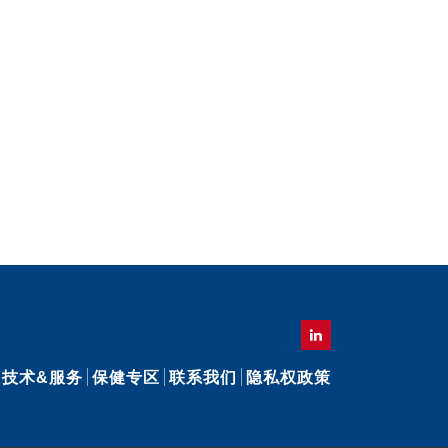
技术&服务
保健专区
联系我们
隐私权政策