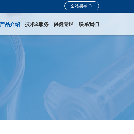
全站搜寻
产品介绍
技术&服务
保健专区
联系我们