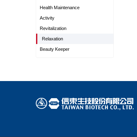
Health Maintenance
Activity
Revitalization
Relaxation
Beauty Keeper