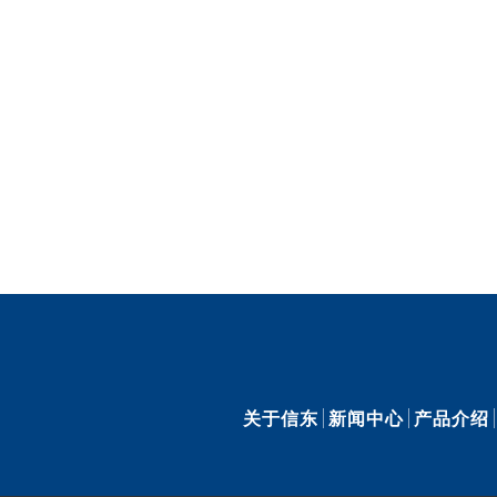
关于信东
新闻中心
产品介绍