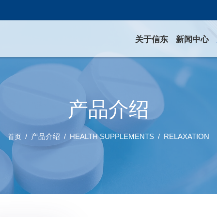
关于信东
新闻中心
产品介绍
产品介绍
HEALTH SUPPLEMENTS
RELAXATION
首页