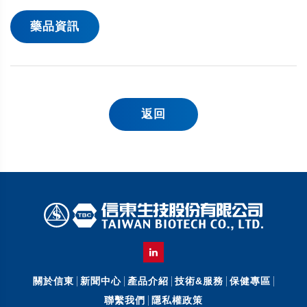
藥品資訊
返回
關於信東
新聞中心
產品介紹
技術&服務
保健專區
聯繫我們
隱私權政策