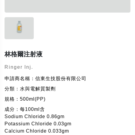
林格爾注射液
Ringer Inj.
申請商名稱：信東生技股份有限公司
分類：水與電解質製劑
規格：500ml(PP)
成分：每100ml含
Sodium Chloride 0.86gm
Potassium Chloride 0.03gm
Calcium Chloride 0.033gm