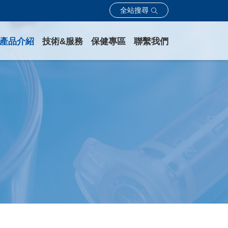
全站搜尋
產品介紹
技術&服務
保健專區
聯繫我們