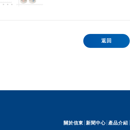
返回
關於信東
新聞中心
產品介紹