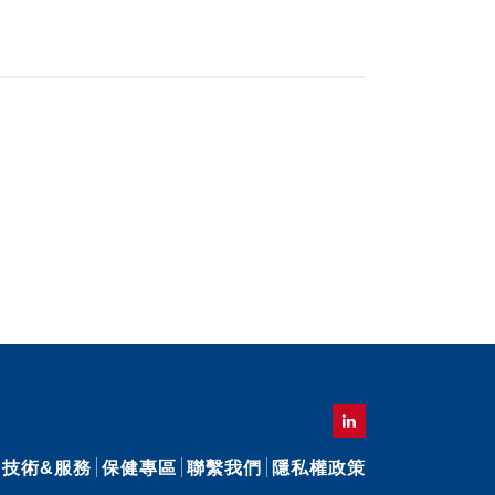
技術&服務
保健專區
聯繫我們
隱私權政策