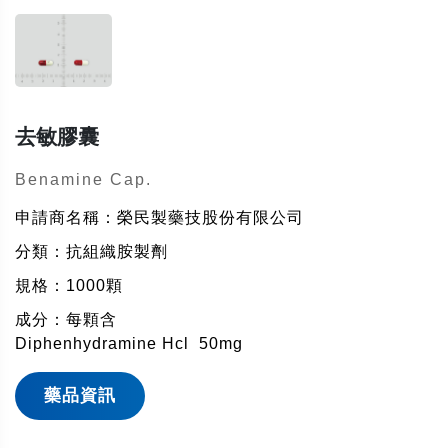
去敏膠囊
Benamine Cap.
申請商名稱：榮民製藥技股份有限公司
分類：抗組織胺製劑
規格：1000顆
成分：每顆含
Diphenhydramine Hcl
50mg
藥品資訊