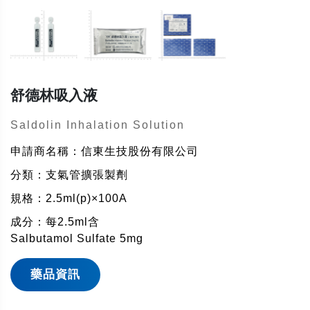
舒德林吸入液
Saldolin Inhalation Solution
申請商名稱：信東生技股份有限公司
分類：支氣管擴張製劑
規格：2.5ml(p)×100A
成分：每2.5ml含
Salbutamol Sulfate 5mg
藥品資訊