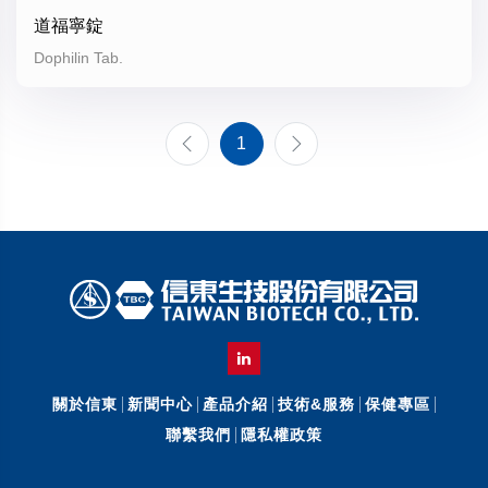
道福寧錠
Dophilin Tab.
1
關於信東
新聞中心
產品介紹
技術&服務
保健專區
聯繫我們
隱私權政策