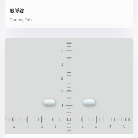
服脈錠
Conmy Tab.