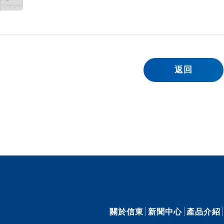
返回
關於信東
新聞中心
產品介紹