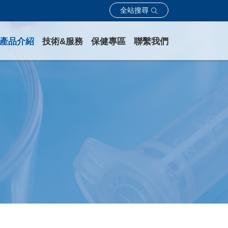
全站搜尋
產品介紹
技術&服務
保健專區
聯繫我們