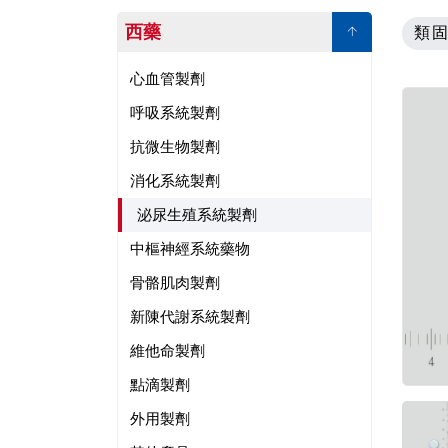
西藥
類
心血管製劑
呼吸系統製劑
抗微生物製劑
消化系統製劑
泌尿生殖系統製劑
中樞神經系統藥物
骨骼肌肉製劑
新陳代謝系統製劑
維他命製劑
點滴製劑
外用製劑