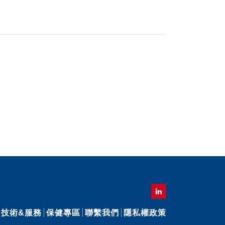
技術&服務
保健專區
聯繫我們
隱私權政策